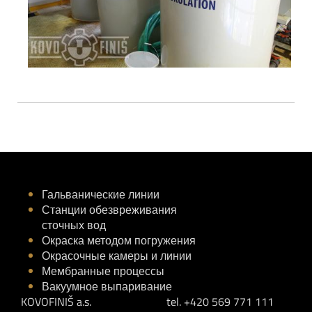
Гальванические линии
Станции обезвреживания
сточных вод
Окраска методом погружения
Окрасочные камеры и линии
Мембранные процессы
Вакуумное выпаривание
KOVOFINIŠ a.s.
tel. +420 569 771 111