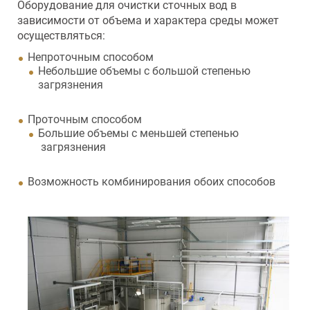
Оборудование для очистки сточных вод в
зависимости от объема и характера среды может
осуществляться:
Непроточным способом
Небольшие объемы с большой степенью
загрязнения
Проточным способом
Большие объемы с меньшей степенью
загрязнения
Возможность комбинирования обоих способов