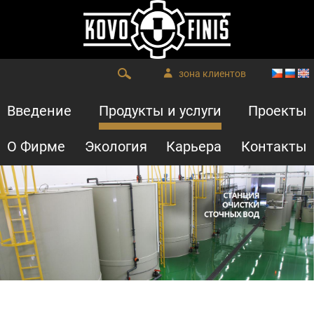
зона клиентов
Введение
Продукты и услуги
Проекты
О Фирме
Экология
Карьера
Контакты