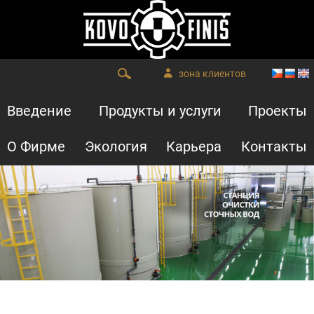
зона клиентов
Введение
Продукты и услуги
Проекты
О Фирме
Экология
Карьера
Контакты