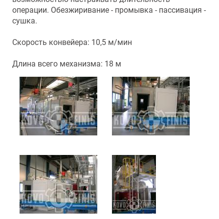
операции. Обезжиривание - промывка - пассивация -
сушка.
Скорость конвейера: 10,5 м/мин
Длина всего механизма: 18 м