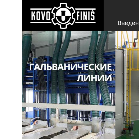
Введен