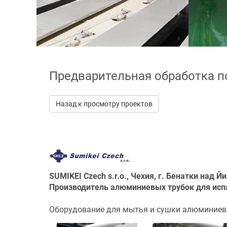
Предварительная обработка п
Назад к просмотру проектов
SUMIKEI Czech s.r.o., Чехия, г. Бенатки над Й
Производитель алюминиевых трубок для исп
Оборудование для мытья и сушки алюминиев