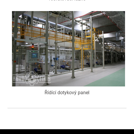
Řídící dotykový panel