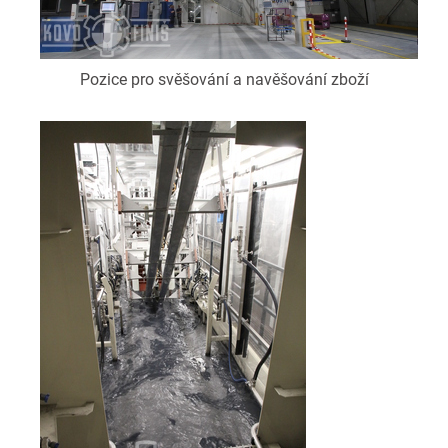
Pozice pro svěšování a navěšování zboží